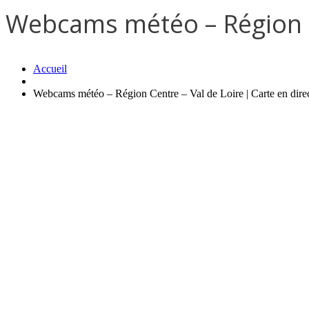
Webcams météo – Région Ce
Accueil
Webcams météo – Région Centre – Val de Loire | Carte en dire