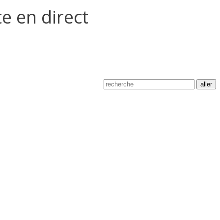
e en direct