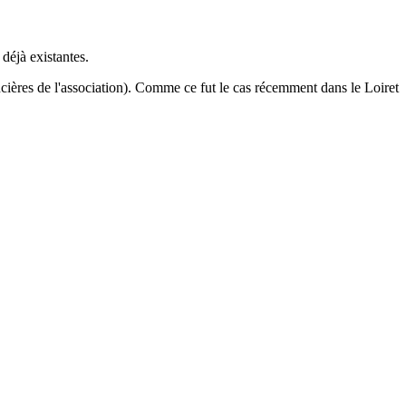
 déjà existantes.
ncières de l'association). Comme ce fut le cas récemment dans le Loiret