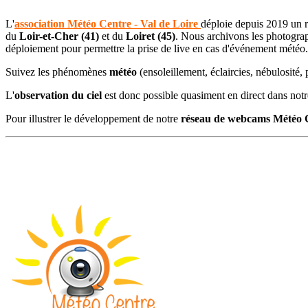
L'
association Météo Centre - Val de Loire
déploie depuis 2019 un 
du
Loir-et-Cher (41)
et du
Loiret (45)
. Nous archivons les photogra
déploiement pour permettre la prise de live en cas d'événement météo.
Suivez les phénomènes
météo
(ensoleillement, éclaircies, nébulosité, 
L'
observation du ciel
est donc possible quasiment en direct dans not
Pour illustrer le développement de notre
réseau de webcams Météo 