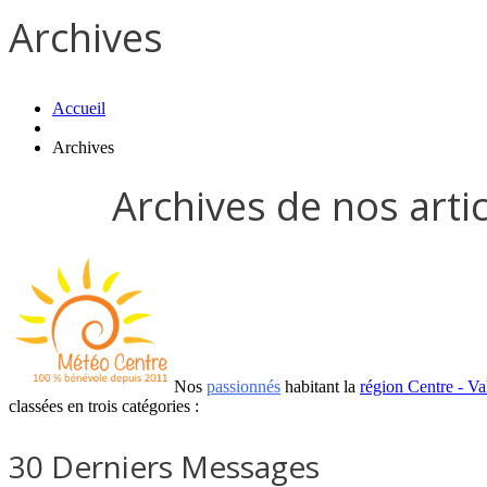
Archives
Accueil
Archives
Archives de nos arti
Nos
passionnés
habitant la
région Centre - Va
classées en trois catégories :
30 Derniers Messages