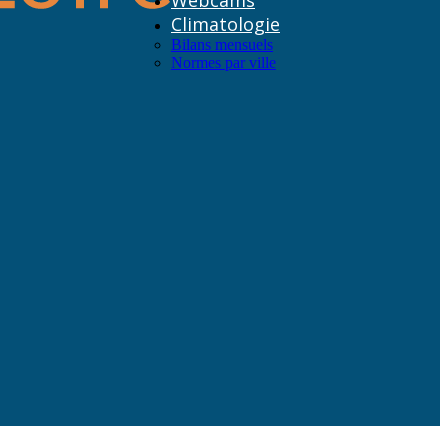
Webcams
Climatologie
Bilans mensuels
Normes par ville