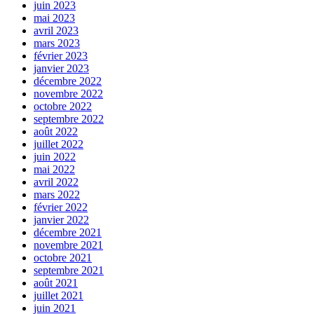
juin 2023
mai 2023
avril 2023
mars 2023
février 2023
janvier 2023
décembre 2022
novembre 2022
octobre 2022
septembre 2022
août 2022
juillet 2022
juin 2022
mai 2022
avril 2022
mars 2022
février 2022
janvier 2022
décembre 2021
novembre 2021
octobre 2021
septembre 2021
août 2021
juillet 2021
juin 2021