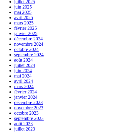
juillet 2025
juin 2025
mai 2025
avril 2025
mars 2025
février 2025
janvier 2025
décembre 2024
novembre 2024
octobre 2024
septembre 2024
août 2024
juillet 2024
juin 2024
mai 2024
avril 2024
mars 2024
février 2024
janvier 2024
décembre 2023
novembre 2023
octobre 2023
septembre 2023
août 2023
juillet 2023