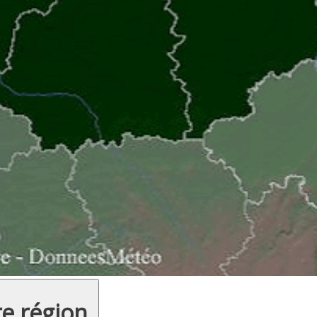
re région