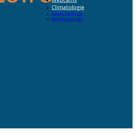
Webcams
Climatologie
Bilans mensuels
Normes par ville