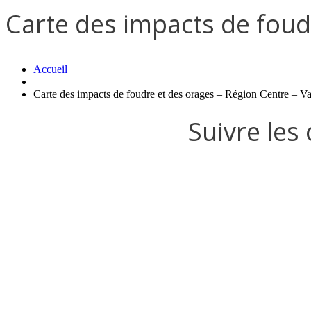
Carte des impacts de foudr
Accueil
Carte des impacts de foudre et des orages – Région Centre – Va
Suivre les