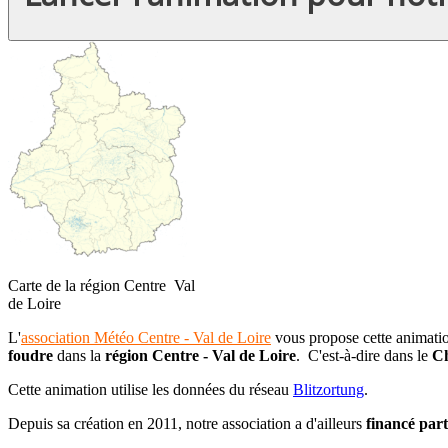
Carte de la région Centre Val
de Loire
L'
association Météo Centre - Val de Loire
vous propose cette animati
foudre
dans la
région Centre - Val de Loire
. C'est-à-dire dans le
Ch
Cette animation utilise les données du réseau
Blitzortung
.
Depuis sa création en 2011, notre association a d'ailleurs
financé part