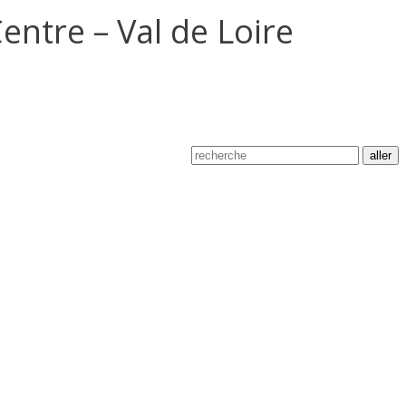
entre – Val de Loire