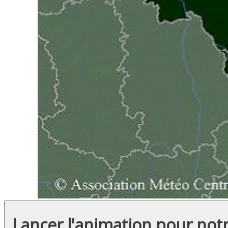
Lancer l'animation pour not