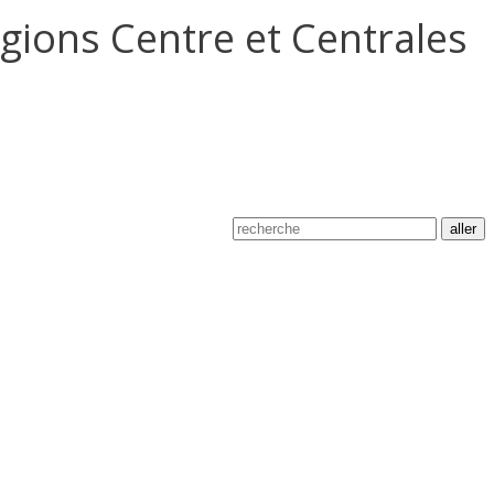
gions Centre et Centrales