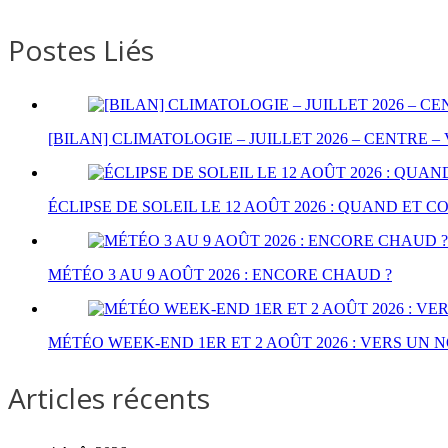
Postes Liés
[BILAN] CLIMATOLOGIE – JUILLET 2026 – CENTRE –
ÉCLIPSE DE SOLEIL LE 12 AOÛT 2026 : QUAND ET
MÉTÉO 3 AU 9 AOÛT 2026 : ENCORE CHAUD ?
MÉTÉO WEEK-END 1ER ET 2 AOÛT 2026 : VERS UN 
Articles récents