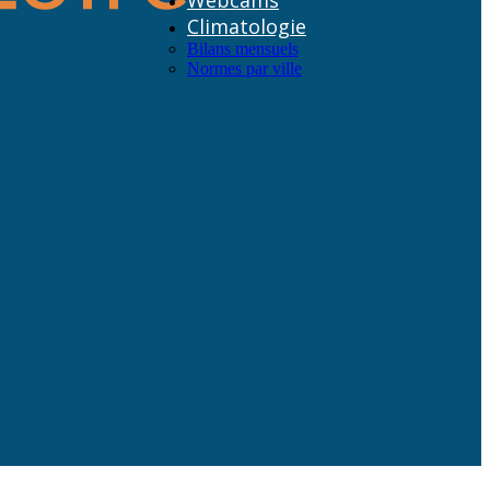
Webcams
Climatologie
Bilans mensuels
Normes par ville