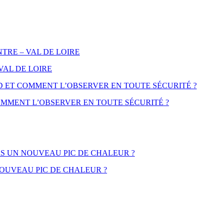
 VAL DE LOIRE
 COMMENT L’OBSERVER EN TOUTE SÉCURITÉ ?
NOUVEAU PIC DE CHALEUR ?