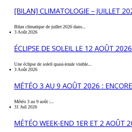
[BILAN] CLIMATOLOGIE – JUILLET 20
Bilan climatique de juillet 2026 dans...
3 Août 2026
ÉCLIPSE DE SOLEIL LE 12 AOÛT 20
Une éclipse de soleil quasi-totale visible...
3 Août 2026
MÉTÉO 3 AU 9 AOÛT 2026 : ENCOR
Météo 3 au 9 août :...
31 Juil 2026
MÉTÉO WEEK-END 1ER ET 2 AOÛT 20