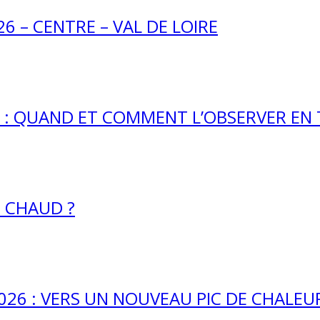
26 – CENTRE – VAL DE LOIRE
26 : QUAND ET COMMENT L’OBSERVER EN
E CHAUD ?
26 : VERS UN NOUVEAU PIC DE CHALEUR