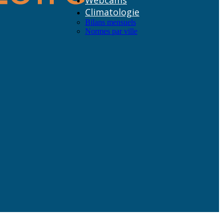
Webcams
Climatologie
Bilans mensuels
Normes par ville