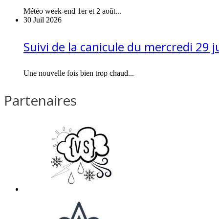
Météo week-end 1er et 2 août...
30 Juil 2026
Suivi de la canicule du mercredi 29 j
Une nouvelle fois bien trop chaud...
Partenaires