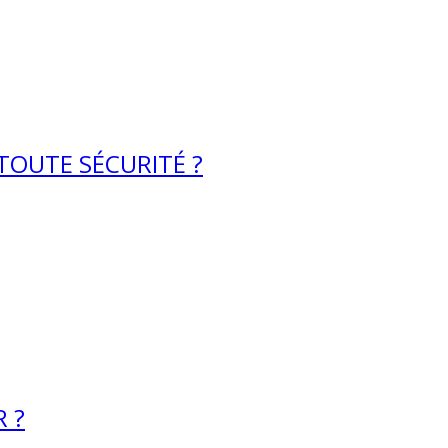
 TOUTE SÉCURITÉ ?
 ?