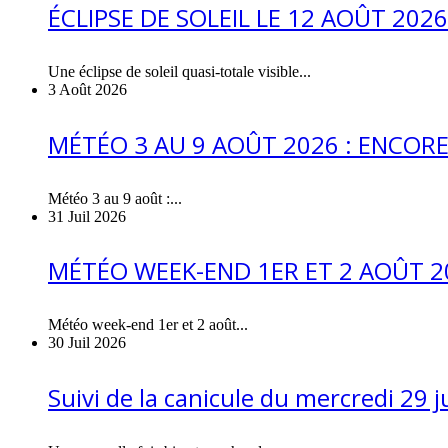
ÉCLIPSE DE SOLEIL LE 12 AOÛT 20
Une éclipse de soleil quasi-totale visible...
3 Août 2026
MÉTÉO 3 AU 9 AOÛT 2026 : ENCOR
Météo 3 au 9 août :...
31 Juil 2026
MÉTÉO WEEK-END 1ER ET 2 AOÛT 20
Météo week-end 1er et 2 août...
30 Juil 2026
Suivi de la canicule du mercredi 29 j