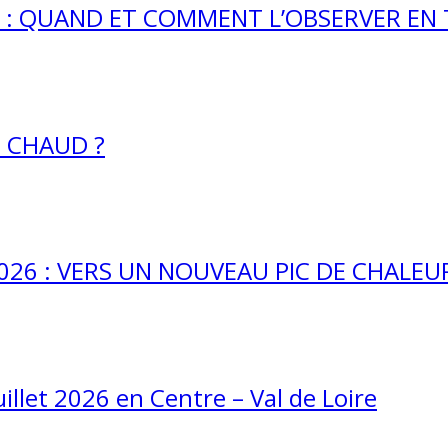
26 : QUAND ET COMMENT L’OBSERVER EN
E CHAUD ?
26 : VERS UN NOUVEAU PIC DE CHALEUR
uillet 2026 en Centre – Val de Loire