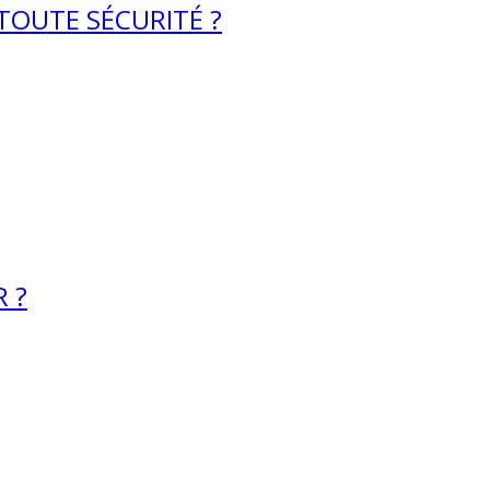
 TOUTE SÉCURITÉ ?
 ?