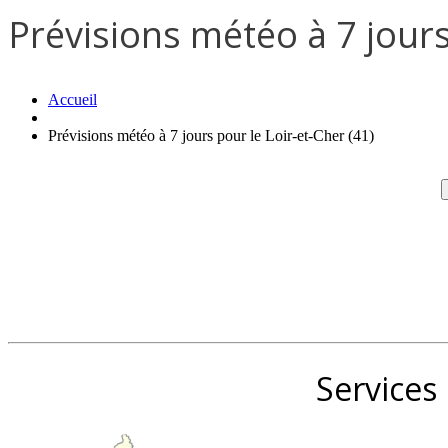
Prévisions météo à 7 jours
Accueil
Prévisions météo à 7 jours pour le Loir-et-Cher (41)
Services