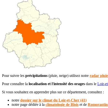
Pour suivre les
précipitations
(pluie, neige) utilisez notre
radar pluie
Pour connaître la
localisation et l'intensité des orages
dans le
Loir-e
Si vous souhaitez en apprendre plus sur ce département, consultez :
notre
dossier sur le climat du Loir-et-Cher (41)
notre page dédiée à la
climatologie de Blois
et de
Romorantin